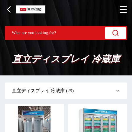
直立ディスプレイ 冷蔵庫
直立ディスプレイ 冷蔵庫
(29)