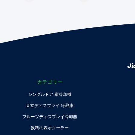
Ji
カテゴリー
シングルドア 縦冷却機
直立ディスプレイ 冷蔵庫
フルーツディスプレイ冷却器
飲料の表示クーラー