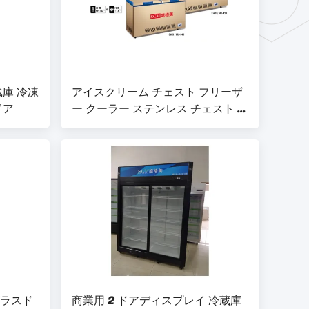
蔵庫 冷凍
アイスクリーム チェスト フリーザ
ドア
ー クーラー ステンレス チェスト フ
リーザー 島
ガラスド
商業用 2 ドアディスプレイ 冷蔵庫