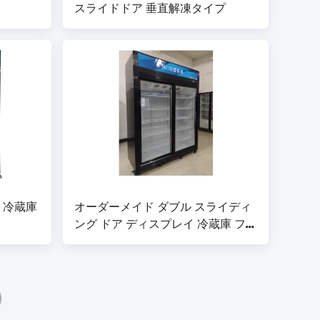
スライドドア 垂直解凍タイプ
 冷蔵庫
オーダーメイド ダブル スライディ
ング ドア ディスプレイ 冷蔵庫 フリ
ーザー 調整可能なワイヤレフ