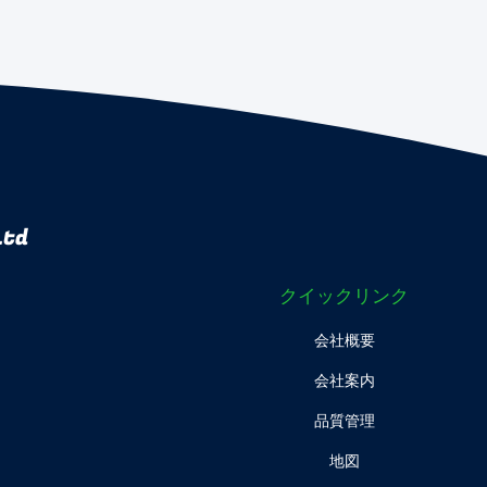
Ltd
クイックリンク
会社概要
会社案内
品質管理
地図